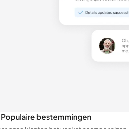
Populaire bestemmingen