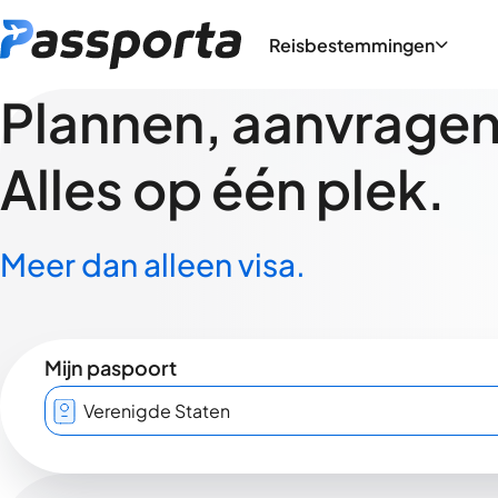
Reisbestemmingen
Plannen, aanvragen,
Alles op één plek.
Meer dan alleen visa.
Mijn paspoort