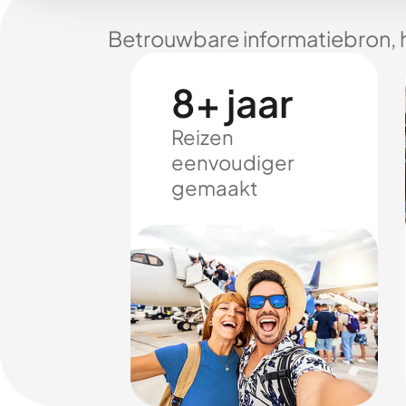
Betrouwbare informatiebron, 
8+ jaar
Reizen
eenvoudiger
gemaakt