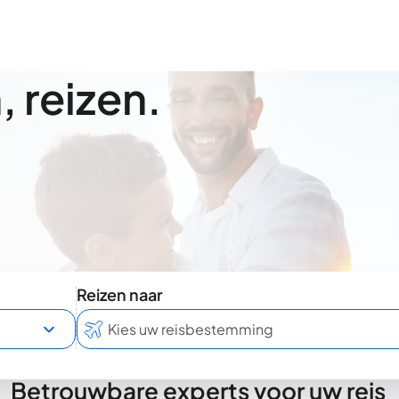
 reizen.
Reizen naar
Betrouwbare experts voor uw reis