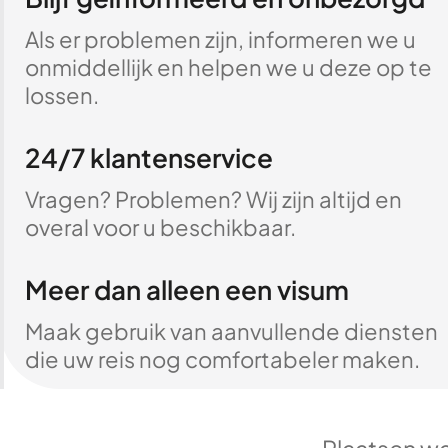
Als er problemen zijn, informeren we u
onmiddellijk en helpen we u deze op te
lossen.
24/7 klantenservice
Vragen? Problemen? Wij zijn altijd en
overal voor u beschikbaar.
Meer dan alleen een visum
Maak gebruik van aanvullende diensten
die uw reis nog comfortabeler maken.