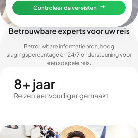
Controleer de vereisten
Betrouwbare experts voor uw reis
Betrouwbare informatiebron, hoog
slagingspercentage en 24/7 ondersteuning voor
een soepele reis.
8+ jaar
Reizen eenvoudiger gemaakt