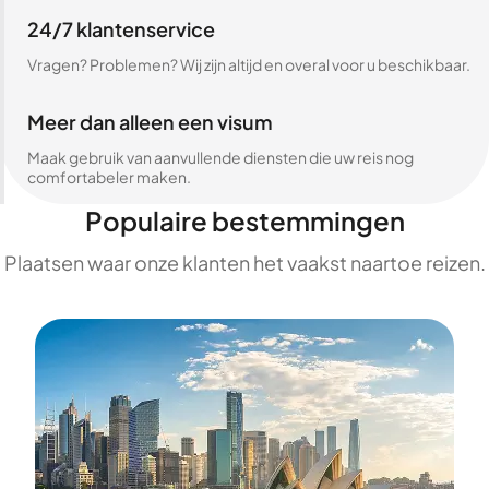
24/7 klantenservice
Vragen? Problemen? Wij zijn altijd en overal voor u beschikbaar.
Meer dan alleen een visum
Maak gebruik van aanvullende diensten die uw reis nog
comfortabeler maken.
Populaire bestemmingen
Plaatsen waar onze klanten het vaakst naartoe reizen.