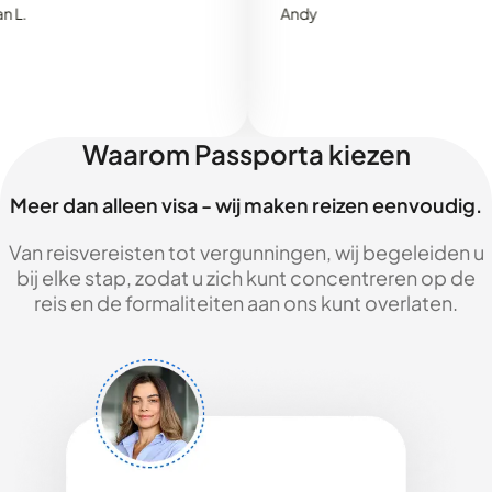
Andy
Waarom Passporta kiezen
Meer dan alleen visa - wij maken reizen eenvoudig.
Van reisvereisten tot vergunningen, wij begeleiden u
bij elke stap, zodat u zich kunt concentreren op de
reis en de formaliteiten aan ons kunt overlaten.