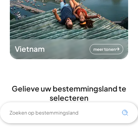
Vietnam
meer tonen
Gelieve uw bestemmingsland te
selecteren