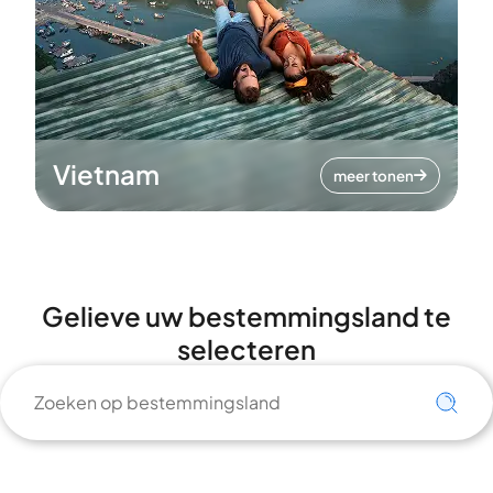
Vietnam
meer tonen
Gelieve uw bestemmingsland te
selecteren