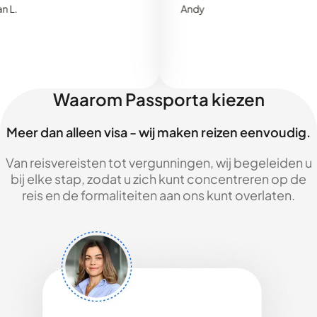
Andy
Waarom Passporta kiezen
Meer dan alleen visa - wij maken reizen eenvoudig.
Van reisvereisten tot vergunningen, wij begeleiden u
bij elke stap, zodat u zich kunt concentreren op de
reis en de formaliteiten aan ons kunt overlaten.