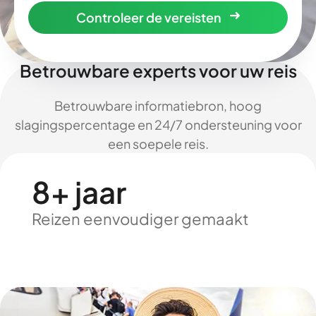
Controleer de vereisten
Betrouwbare experts voor uw reis
Betrouwbare informatiebron, hoog
slagingspercentage en 24/7 ondersteuning voor
een soepele reis.
8+ jaar
Reizen eenvoudiger gemaakt