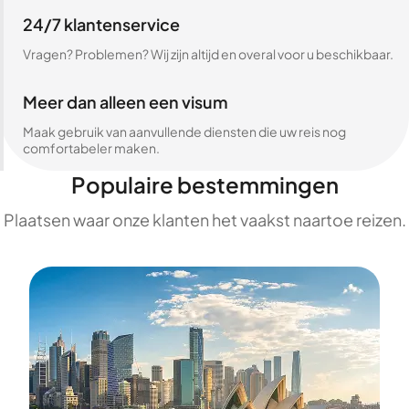
24/7 klantenservice
Vragen? Problemen? Wij zijn altijd en overal voor u beschikbaar.
Meer dan alleen een visum
Maak gebruik van aanvullende diensten die uw reis nog
comfortabeler maken.
Populaire bestemmingen
Plaatsen waar onze klanten het vaakst naartoe reizen.