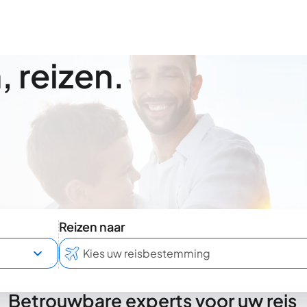
 reizen.
Reizen naar
Betrouwbare experts voor uw reis