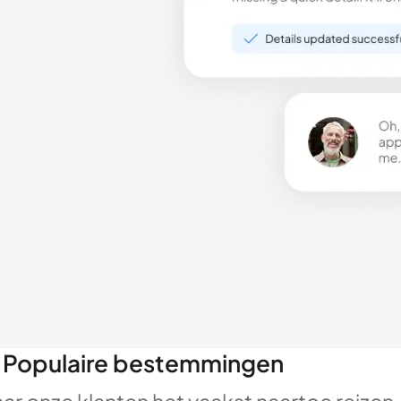
Populaire bestemmingen