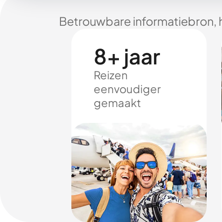
Betrouwbare informatiebron, 
8+ jaar
Reizen
eenvoudiger
gemaakt