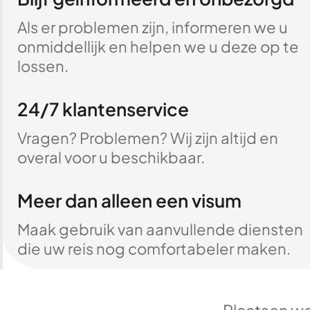
Als er problemen zijn, informeren we u
onmiddellijk en helpen we u deze op te
lossen.
24/7 klantenservice
Vragen? Problemen? Wij zijn altijd en
overal voor u beschikbaar.
Meer dan alleen een visum
Maak gebruik van aanvullende diensten
die uw reis nog comfortabeler maken.