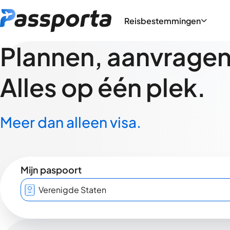
Reisbestemmingen
Plannen, aanvragen,
Alles op één plek.
Meer dan alleen visa.
Mijn paspoort