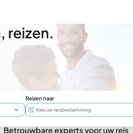
 reizen.
Reizen naar
Betrouwbare experts voor uw reis