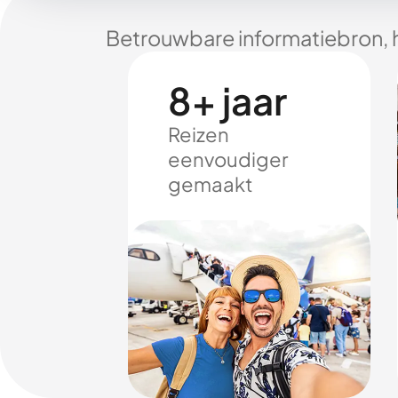
Betrouwbare informatiebron, 
8+ jaar
Reizen
eenvoudiger
gemaakt