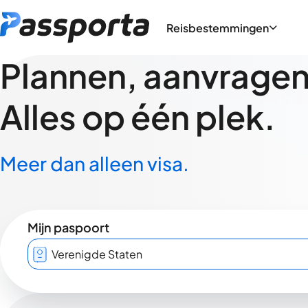
Reisbestemmingen
Plannen, aanvragen,
Alles op één plek.
Meer dan alleen visa.
Mijn paspoort