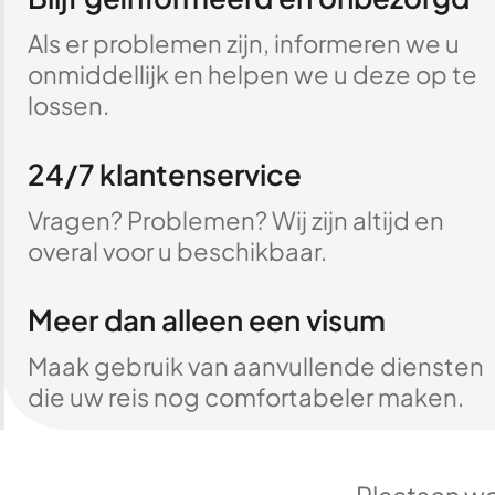
Als er problemen zijn, informeren we u
onmiddellijk en helpen we u deze op te
lossen.
24/7 klantenservice
Vragen? Problemen? Wij zijn altijd en
overal voor u beschikbaar.
Meer dan alleen een visum
Maak gebruik van aanvullende diensten
die uw reis nog comfortabeler maken.