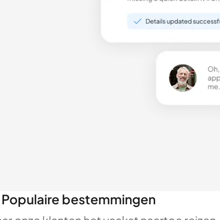
Populaire bestemmingen