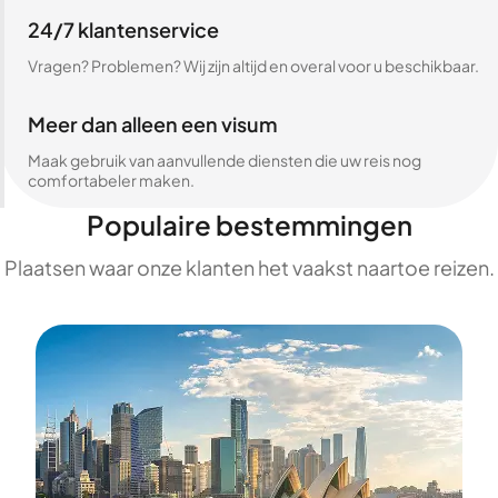
24/7 klantenservice
Vragen? Problemen? Wij zijn altijd en overal voor u beschikbaar.
Meer dan alleen een visum
Maak gebruik van aanvullende diensten die uw reis nog
comfortabeler maken.
Populaire bestemmingen
Plaatsen waar onze klanten het vaakst naartoe reizen.