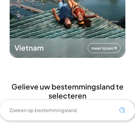
Vietnam
meer tonen
Gelieve uw bestemmingsland te
selecteren