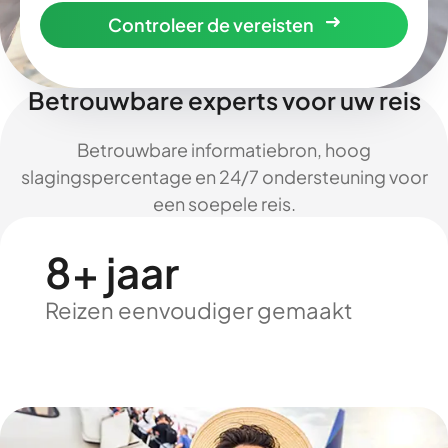
Controleer de vereisten
Betrouwbare experts voor uw reis
Betrouwbare informatiebron, hoog
slagingspercentage en 24/7 ondersteuning voor
een soepele reis.
8+ jaar
Reizen eenvoudiger gemaakt