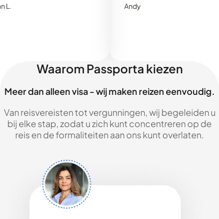
Andy
Waarom Passporta kiezen
Meer dan alleen visa - wij maken reizen eenvoudig.
Van reisvereisten tot vergunningen, wij begeleiden u
bij elke stap, zodat u zich kunt concentreren op de
reis en de formaliteiten aan ons kunt overlaten.