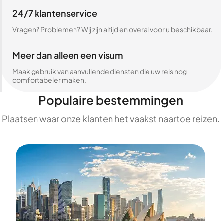
24/7 klantenservice
Vragen? Problemen? Wij zijn altijd en overal voor u beschikbaar.
Meer dan alleen een visum
Maak gebruik van aanvullende diensten die uw reis nog
comfortabeler maken.
Populaire bestemmingen
Plaatsen waar onze klanten het vaakst naartoe reizen.