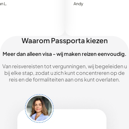
Andy
Waarom Passporta kiezen
Meer dan alleen visa - wij maken reizen eenvoudig.
Van reisvereisten tot vergunningen, wij begeleiden u
bij elke stap, zodat u zich kunt concentreren op de
reis en de formaliteiten aan ons kunt overlaten.