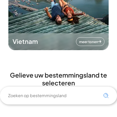
Vietnam
meer tonen
Gelieve uw bestemmingsland te
selecteren