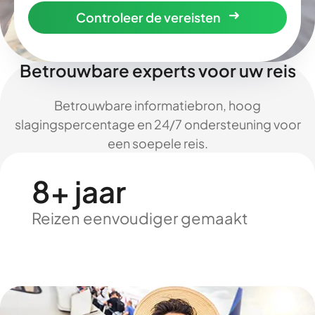
Controleer de vereisten
Betrouwbare experts voor uw reis
Betrouwbare informatiebron, hoog
slagingspercentage en 24/7 ondersteuning voor
een soepele reis.
8+ jaar
Reizen eenvoudiger gemaakt