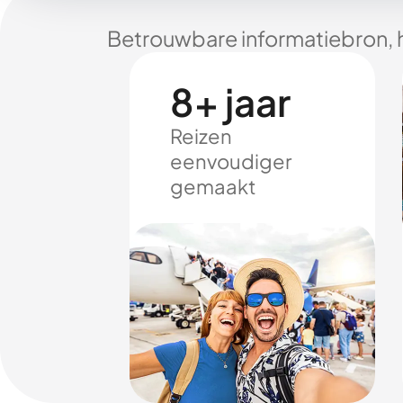
Betrouwbare informatiebron, 
8+ jaar
Reizen
eenvoudiger
gemaakt