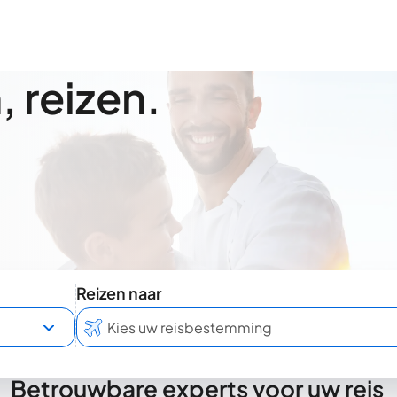
 reizen.
Reizen naar
Betrouwbare experts voor uw reis