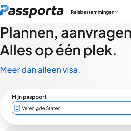
Reisbestemmingen
Plannen, aanvragen,
Alles op één plek.
Meer dan alleen visa.
Mijn paspoort