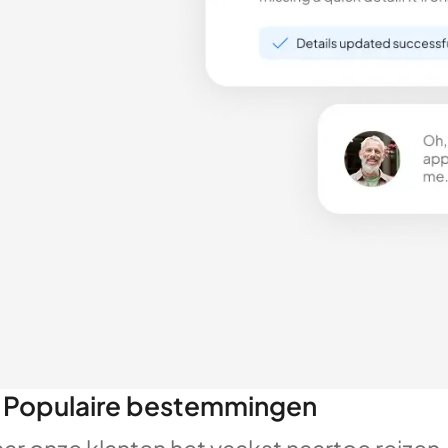
Populaire bestemmingen