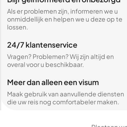
Als er problemen zijn, informeren we u
onmiddellijk en helpen we u deze op te
lossen.
24/7 klantenservice
Vragen? Problemen? Wij zijn altijd en
overal voor u beschikbaar.
Meer dan alleen een visum
Maak gebruik van aanvullende diensten
die uw reis nog comfortabeler maken.