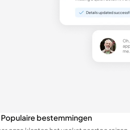
Populaire bestemmingen