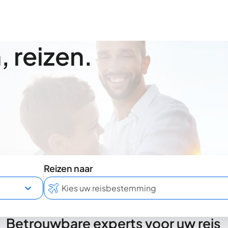
 reizen.
Reizen naar
Betrouwbare experts voor uw reis