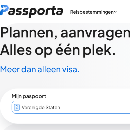
Reisbestemmingen
Plannen, aanvragen,
Alles op één plek.
Meer dan alleen visa.
Mijn paspoort