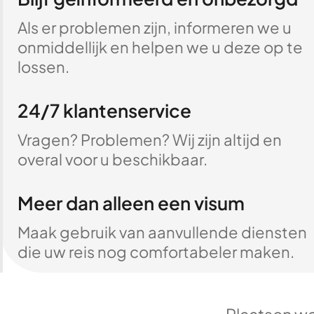
Als er problemen zijn, informeren we u
onmiddellijk en helpen we u deze op te
lossen.
24/7 klantenservice
Vragen? Problemen? Wij zijn altijd en
overal voor u beschikbaar.
Meer dan alleen een visum
Maak gebruik van aanvullende diensten
die uw reis nog comfortabeler maken.