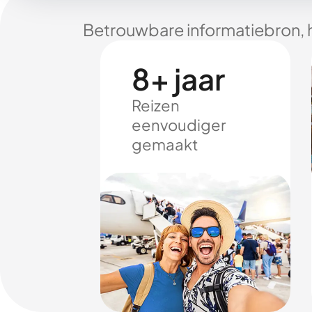
Betrouwbare informatiebron, 
8+ jaar
Reizen
eenvoudiger
gemaakt