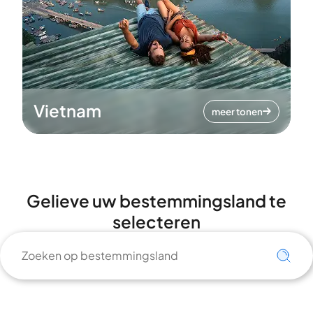
Vietnam
meer tonen
Gelieve uw bestemmingsland te
selecteren