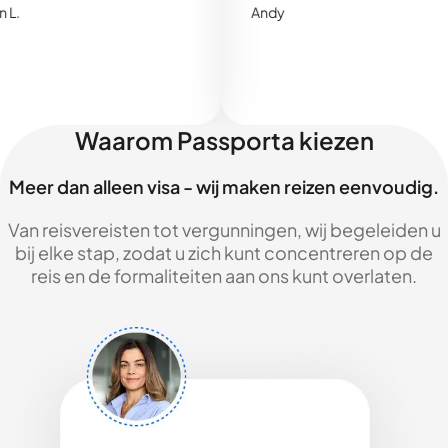
Andy
Waarom Passporta kiezen
Meer dan alleen visa - wij maken reizen eenvoudig.
Van reisvereisten tot vergunningen, wij begeleiden u
bij elke stap, zodat u zich kunt concentreren op de
reis en de formaliteiten aan ons kunt overlaten.