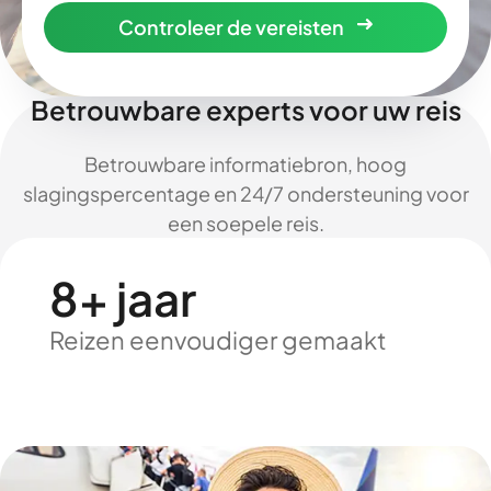
Controleer de vereisten
Betrouwbare experts voor uw reis
Betrouwbare informatiebron, hoog
slagingspercentage en 24/7 ondersteuning voor
een soepele reis.
8+ jaar
Reizen eenvoudiger gemaakt