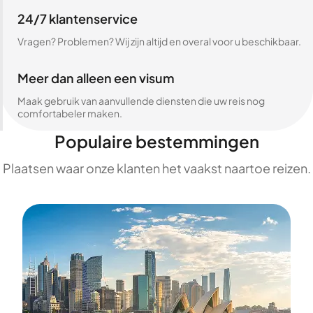
24/7 klantenservice
Vragen? Problemen? Wij zijn altijd en overal voor u beschikbaar.
Meer dan alleen een visum
Maak gebruik van aanvullende diensten die uw reis nog
comfortabeler maken.
Populaire bestemmingen
Plaatsen waar onze klanten het vaakst naartoe reizen.