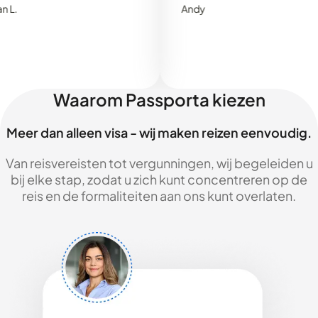
Andy
Waarom Passporta kiezen
Meer dan alleen visa - wij maken reizen eenvoudig.
Van reisvereisten tot vergunningen, wij begeleiden u
bij elke stap, zodat u zich kunt concentreren op de
reis en de formaliteiten aan ons kunt overlaten.