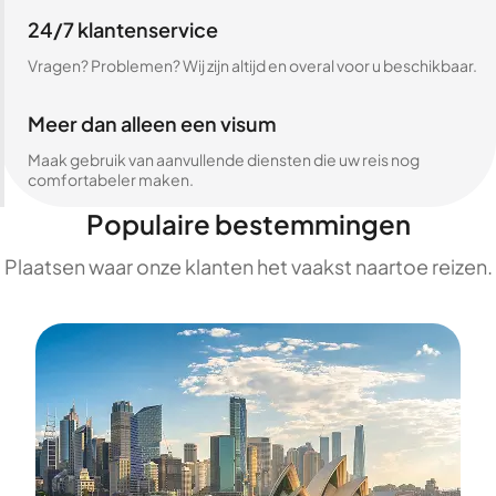
24/7 klantenservice
Vragen? Problemen? Wij zijn altijd en overal voor u beschikbaar.
Meer dan alleen een visum
Maak gebruik van aanvullende diensten die uw reis nog
comfortabeler maken.
Populaire bestemmingen
Plaatsen waar onze klanten het vaakst naartoe reizen.