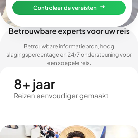
Controleer de vereisten
Betrouwbare experts voor uw reis
Betrouwbare informatiebron, hoog
slagingspercentage en 24/7 ondersteuning voor
een soepele reis.
8+ jaar
Reizen eenvoudiger gemaakt