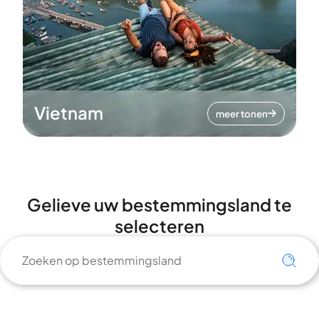
Vietnam
meer tonen
Gelieve uw bestemmingsland te
selecteren